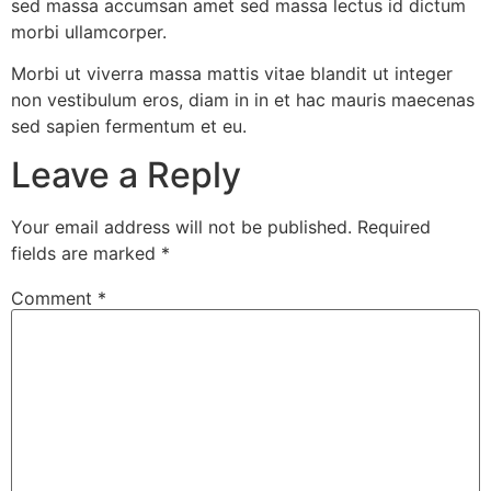
sed massa accumsan amet sed massa lectus id dictum
morbi ullamcorper.
Morbi ut viverra massa mattis vitae blandit ut integer
non vestibulum eros, diam in in et hac mauris maecenas
sed sapien fermentum et eu.
Leave a Reply
Your email address will not be published.
Required
fields are marked
*
Comment
*