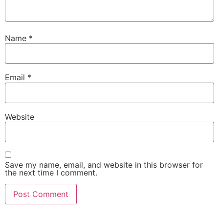
Name
*
Email
*
Website
Save my name, email, and website in this browser for
the next time I comment.